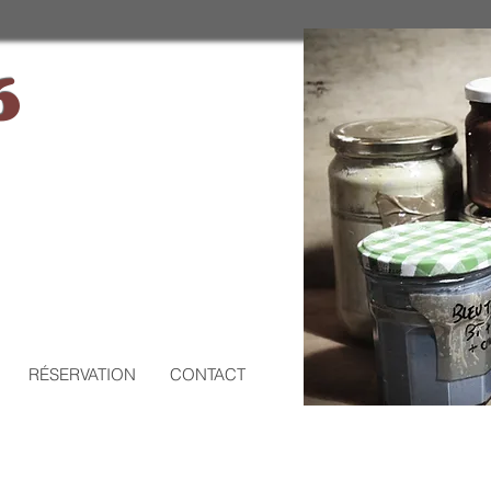
6
RÉSERVATION
CONTACT