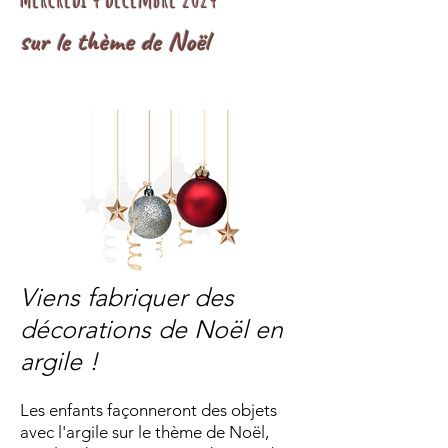
sur le thème de Noël
Viens fabriquer des
décorations de Noël en
argile !
Les enfants façonneront des objets
avec l'argile sur le thème de Noël,