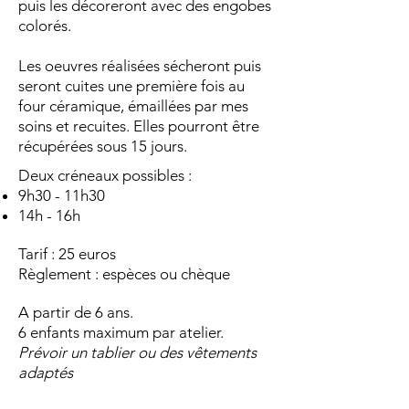
puis les décoreront avec des engobes
colorés.
Les oeuvres réalisées sécheront puis
seront cuites une première fois au
four céramique, émaillées par mes
soins et recuites. Elles pourront être
récupérées sous 15 jours.
Deux créneaux possibles :
9h30 - 11h30
14h - 16h
Tarif : 25 euros
Règlement : espèces ou chèque
A partir de 6 ans.
6 enfants maximum par atelier.
Prévoir un tablier ou des vêtements
adaptés