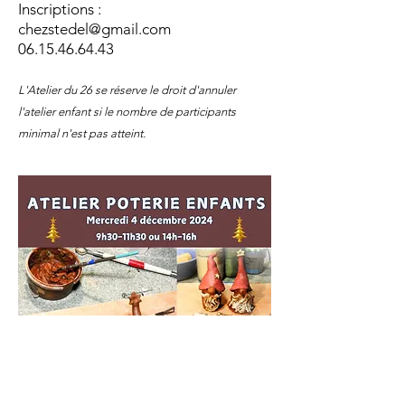
Inscriptions :
chezstedel@gmail.com
06.15.46.64.43
L'Atelier du 26 se réserve le droit d'annuler
l'atelier enfant si le nombre de participants
minimal n'est pas atteint.